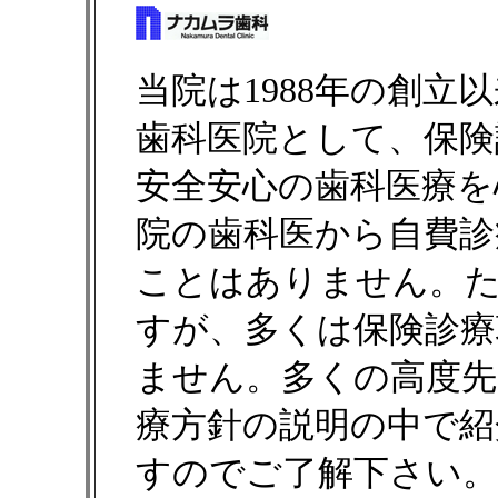
当院は1988年の創立
歯科医院として、保険
安全安心の歯科医療を
院の歯科医から自費診
ことはありません。た
すが、多くは保険診療
ません。多くの高度先
療方針の説明の中で紹
すのでご了解下さい。