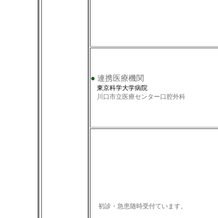
●
連携医療機関
東京科学大学病院
川口市立医療センター口腔外科
初診・急患随時受付ています。